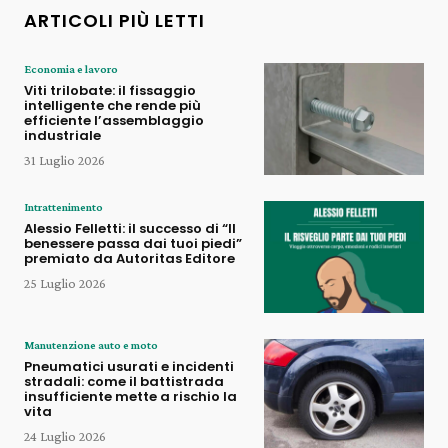
ARTICOLI PIÙ LETTI
Economia e lavoro
Viti trilobate: il fissaggio
intelligente che rende più
efficiente l’assemblaggio
industriale
31 Luglio 2026
Intrattenimento
Alessio Felletti: il successo di “Il
benessere passa dai tuoi piedi”
premiato da Autoritas Editore
25 Luglio 2026
Manutenzione auto e moto
Pneumatici usurati e incidenti
stradali: come il battistrada
insufficiente mette a rischio la
vita
24 Luglio 2026