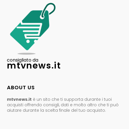
consigliato da
mtvnews.it
ABOUT US
mtvnews.it
è un sito che ti supporta durante i tuoi
acquisti offrendo consigli, dati e molto altro che ti può
aiutare durante la scelta finale del tuo acquisto.