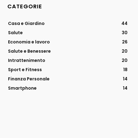
CATEGORIE
Casa e Giardino
44
Salute
30
Economia e lavoro
26
Salute e Benessere
20
Intrattenimento
20
Sport e Fitness
18
Finanza Personale
14
Smartphone
14