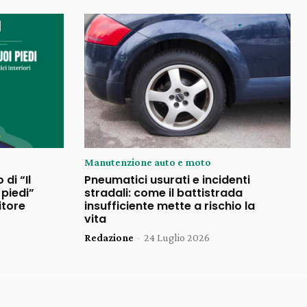
Manutenzione auto e moto
 di “Il
Pneumatici usurati e incidenti
piedi”
stradali: come il battistrada
itore
insufficiente mette a rischio la
vita
Redazione
-
24 Luglio 2026