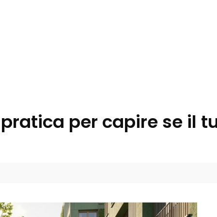
 pratica per capire se il t