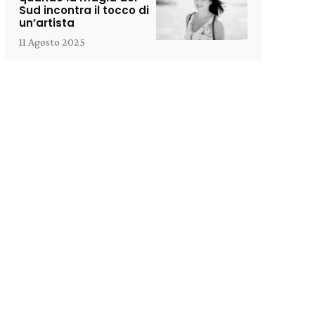
Sud incontra il tocco di
un’artista
11 Agosto 2025