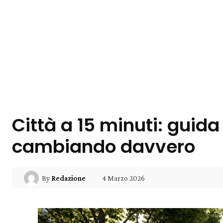
Città a 15 minuti: guida
cambiando davvero
4 Marzo 2026
By
Redazione