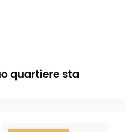
uo quartiere sta