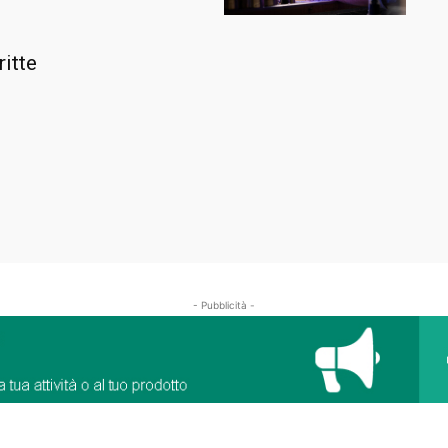
ritte
- Pubblicità -