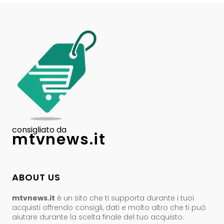
consigliato da
mtvnews.it
ABOUT US
mtvnews.it
è un sito che ti supporta durante i tuoi
acquisti offrendo consigli, dati e molto altro che ti può
aiutare durante la scelta finale del tuo acquisto.