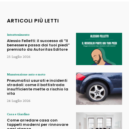
ARTICOLI PIÙ LETTI
Intrattenimento
Alessio Felletti: il successo di “Il
benessere passa dai tuoi piedi”
premiato da Autoritas Editore
25 Luglio 2026
Manutenzione auto e moto
Pneumatici usurati e incidenti
stradali: come il battistrada
insufficiente mette a rischio la
vita
24 Luglio 2026
Casa e Giardino
Come arredare casa con
tappeti moderni per rinnovare
ogni stanza