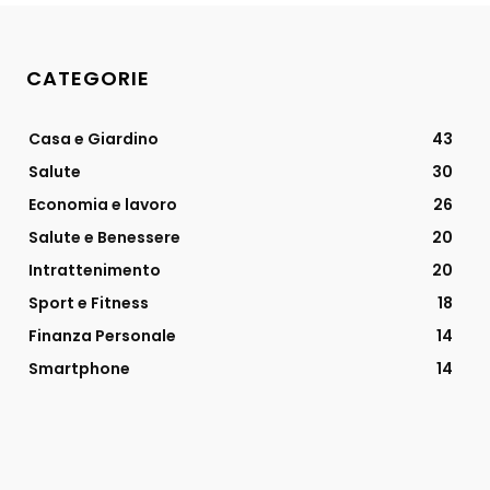
CATEGORIE
Casa e Giardino
43
Salute
30
Economia e lavoro
26
Salute e Benessere
20
Intrattenimento
20
Sport e Fitness
18
Finanza Personale
14
Smartphone
14