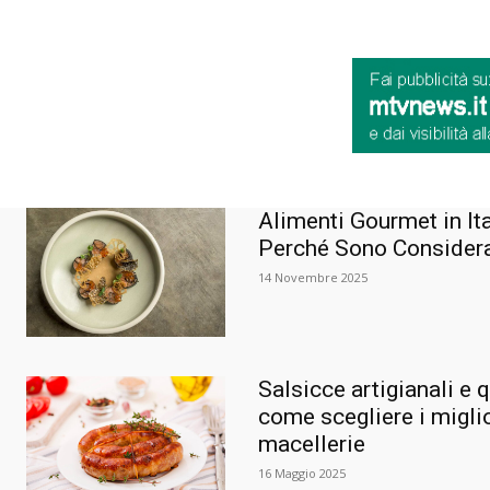
Alimenti Gourmet in Ita
Perché Sono Considerat
14 Novembre 2025
Salsicce artigianali e 
come scegliere i miglio
macellerie
16 Maggio 2025