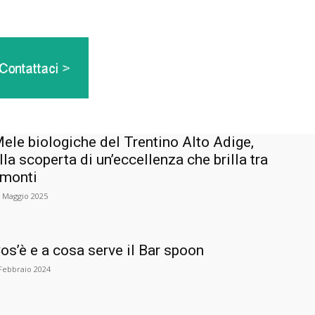
ele biologiche del Trentino Alto Adige,
lla scoperta di un’eccellenza che brilla tra
 monti
 Maggio 2025
os’è e a cosa serve il Bar spoon
Febbraio 2024