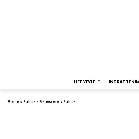
LIFESTYLE
INTRATTENI
Home
Salute e Benessere
Salute