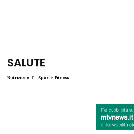
SALUTE
Nutrizione
Sport e Fitness