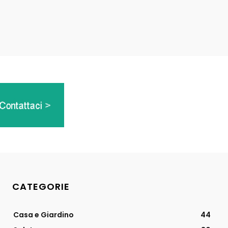
CATEGORIE
Casa e Giardino
44