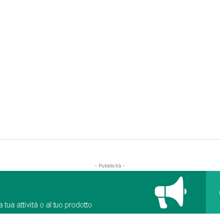
- Pubblicità -