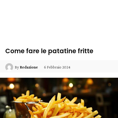
Come fare le patatine fritte
6 Febbraio 2024
By
Redazione