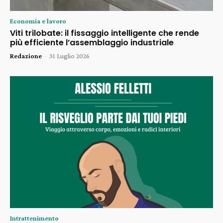
Economia e lavoro
Viti trilobate: il fissaggio intelligente che rende
più efficiente l’assemblaggio industriale
Redazione
-
31 Luglio 2026
Intrattenimento