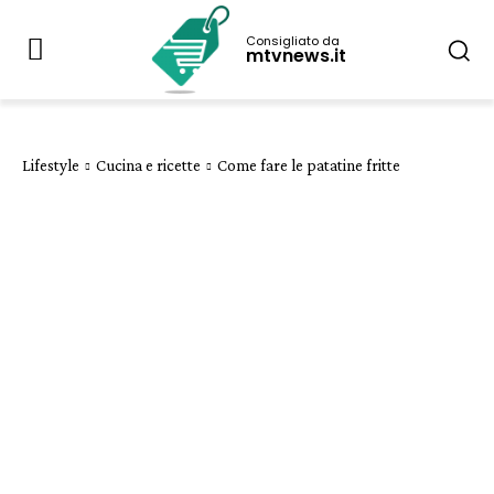
Consigliato da
mtvnews.it
Lifestyle
Cucina e ricette
Come fare le patatine fritte