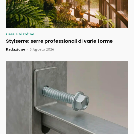
Casa e Giardino
Stylserre: serre professionali di varie forme
Redazione
-
5 Agosto 2026