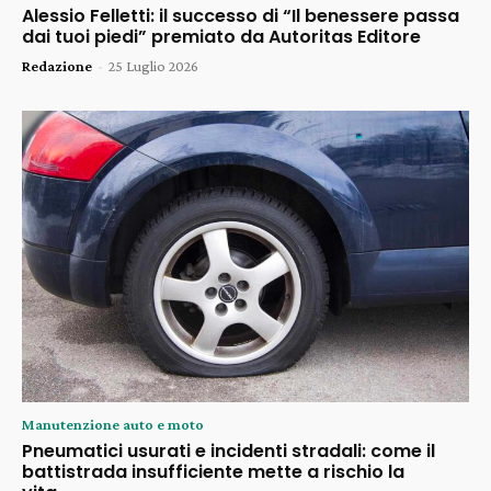
Alessio Felletti: il successo di “Il benessere passa
dai tuoi piedi” premiato da Autoritas Editore
Redazione
-
25 Luglio 2026
Manutenzione auto e moto
Pneumatici usurati e incidenti stradali: come il
battistrada insufficiente mette a rischio la