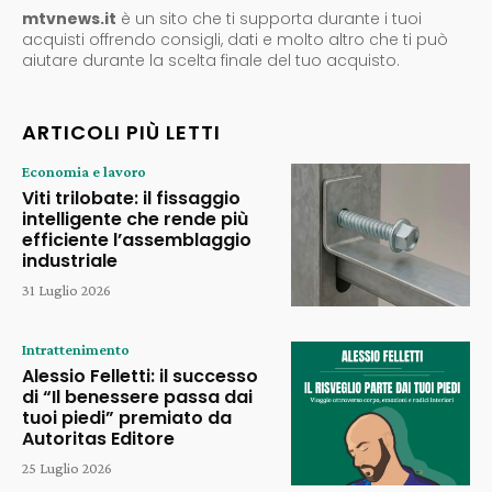
mtvnews.it
è un sito che ti supporta durante i tuoi
acquisti offrendo consigli, dati e molto altro che ti può
aiutare durante la scelta finale del tuo acquisto.
ARTICOLI PIÙ LETTI
Economia e lavoro
Viti trilobate: il fissaggio
intelligente che rende più
efficiente l’assemblaggio
industriale
31 Luglio 2026
Intrattenimento
Alessio Felletti: il successo
di “Il benessere passa dai
tuoi piedi” premiato da
Autoritas Editore
25 Luglio 2026