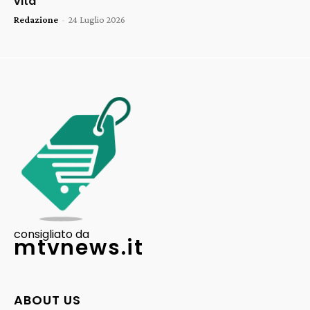
vita
Redazione
-
24 Luglio 2026
consigliato da
mtvnews.it
ABOUT US