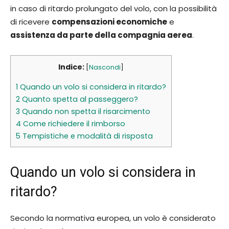
in caso di ritardo prolungato del volo, con la possibilità
di ricevere
compensazioni economiche
e
assistenza da parte della compagnia aerea
.
Indice:
[
Nascondi
]
1
Quando un volo si considera in ritardo?
2
Quanto spetta al passeggero?
3
Quando non spetta il risarcimento
4
Come richiedere il rimborso
5
Tempistiche e modalità di risposta
Quando un volo si considera in
ritardo?
Secondo la normativa europea, un volo è considerato