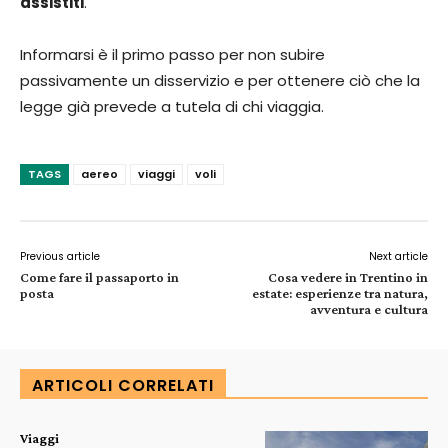
assistiti
.
Informarsi è il primo passo per non subire
passivamente un disservizio e per ottenere ciò che la
legge già prevede a tutela di chi viaggia.
TAGS
aereo
viaggi
voli
Previous article
Next article
Come fare il passaporto in
Cosa vedere in Trentino in
posta
estate: esperienze tra natura,
avventura e cultura
ARTICOLI CORRELATI
Viaggi