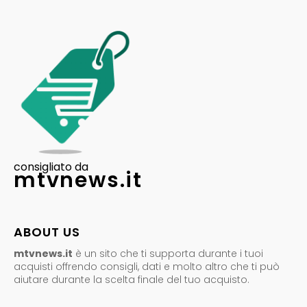
consigliato da
mtvnews.it
ABOUT US
mtvnews.it
è un sito che ti supporta durante i tuoi
acquisti offrendo consigli, dati e molto altro che ti può
aiutare durante la scelta finale del tuo acquisto.