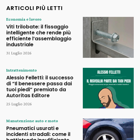
ARTICOLI PIÙ LETTI
Economia e lavoro
Viti trilobate: il fissaggio
intelligente che rende più
efficiente l’assemblaggio
industriale
31 Luglio 2026
Intrattenimento
Alessio Felletti: il successo
di “Il benessere passa dai
tuoi piedi” premiato da
Autoritas Editore
25 Luglio 2026
Manutenzione auto e moto
Pneumatici usurati e
incidenti stradali: come il