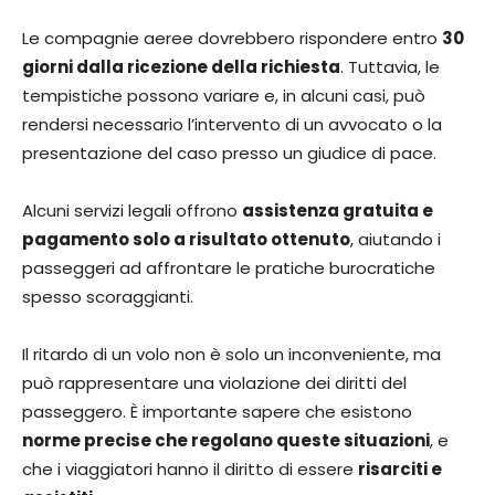
Le compagnie aeree dovrebbero rispondere entro
30
giorni dalla ricezione della richiesta
. Tuttavia, le
tempistiche possono variare e, in alcuni casi, può
rendersi necessario l’intervento di un avvocato o la
presentazione del caso presso un giudice di pace.
Alcuni servizi legali offrono
assistenza gratuita e
pagamento solo a risultato ottenuto
, aiutando i
passeggeri ad affrontare le pratiche burocratiche
spesso scoraggianti.
Il ritardo di un volo non è solo un inconveniente, ma
può rappresentare una violazione dei diritti del
passeggero. È importante sapere che esistono
norme precise che regolano queste situazioni
, e
che i viaggiatori hanno il diritto di essere
risarciti e