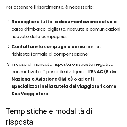
Per ottenere il risarcimento, è necessario:
Raccogliere tutta la documentazione del volo
:
carta d’imbarco, biglietto, ricevute e comunicazioni
ricevute dalla compagnia;
Contattare la compagnia aerea
con una
richiesta formale di compensazione;
In caso di mancata risposta o risposta negativa
non motivata, è possibile rivolgersi all’
ENAC (Ente
Nazionale Aviazione Civile)
o ad
enti
specializzati nella tutela dei viaggiatori come
Sos Viaggiatore
.
Tempistiche e modalità di
risposta