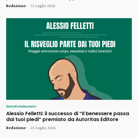
Redazione
-
31 Luglio 2026
Intrattenimento
Alessio Felletti: il successo di “Il benessere passa
dai tuoi piedi” premiato da Autoritas Editore
Redazione
-
25 Luglio 2026