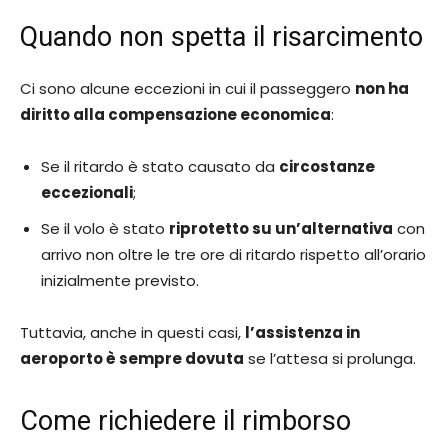
Quando non spetta il risarcimento
Ci sono alcune eccezioni in cui il passeggero
non ha
diritto alla compensazione economica
:
Se il ritardo è stato causato da
circostanze
eccezionali
;
Se il volo è stato
riprotetto su un’alternativa
con
arrivo non oltre le tre ore di ritardo rispetto all’orario
inizialmente previsto.
Tuttavia, anche in questi casi,
l’assistenza in
aeroporto è sempre dovuta
se l’attesa si prolunga.
Come richiedere il rimborso