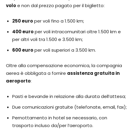
volo
e non dal prezzo pagato per il biglietto:
250 euro
per voli fino a 1.500 km;
400 euro
per voli intracomunitari oltre 1.500 km e
per altri voli tra 1.500 e 3.500 km;
600 euro
per voli superiori a 3.500 km.
Oltre alla compensazione economica, la compagnia
aerea è obbligata a fornire
assistenza gratuita in
aeroporto
:
Pasti e bevande in relazione alla durata dell’attesa;
Due comunicazioni gratuite (telefonate, email, fax);
Pernottamento in hotel se necessario, con
trasporto incluso da/per l’aeroporto.