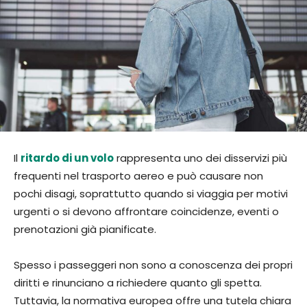
Il
ritardo di un volo
rappresenta uno dei disservizi più
frequenti nel trasporto aereo e può causare non
pochi disagi, soprattutto quando si viaggia per motivi
urgenti o si devono affrontare coincidenze, eventi o
prenotazioni già pianificate.
Spesso i passeggeri non sono a conoscenza dei propri
diritti e rinunciano a richiedere quanto gli spetta.
Tuttavia, la normativa europea offre una tutela chiara