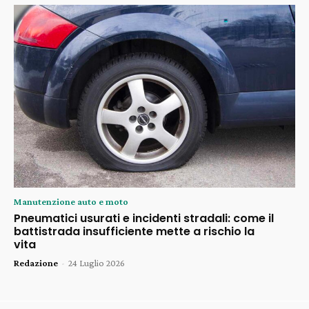
Manutenzione auto e moto
Pneumatici usurati e incidenti stradali: come il
battistrada insufficiente mette a rischio la
vita
Redazione
-
24 Luglio 2026