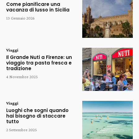
Come pianificare una
vacanza di lusso in Sicilia
13 Gennaio 2026
Viaggi
Il Grande Nuti a Firenze: un
viaggio tra pasta fresca e
tradizione
4 Novembre 2025
Viaggi
Luoghi che sogni quando
hai bisogno di staccare
tutto
2 Settembre 2025