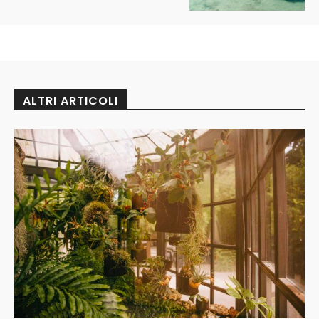
ALTRI ARTICOLI