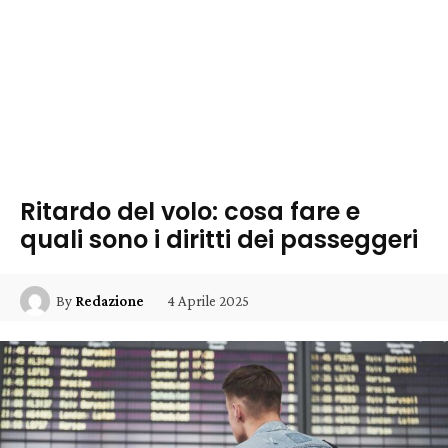
Ritardo del volo: cosa fare e
quali sono i diritti dei passeggeri
4 Aprile 2025
By
Redazione