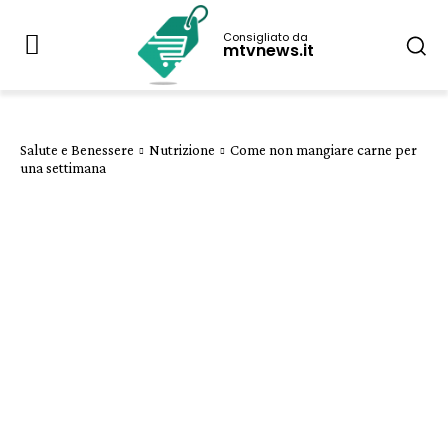
Consigliato da
mtvnews.it
Salute e Benessere
Nutrizione
Come non mangiare carne per
una settimana