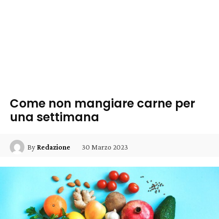
Come non mangiare carne per
una settimana
30 Marzo 2023
By
Redazione