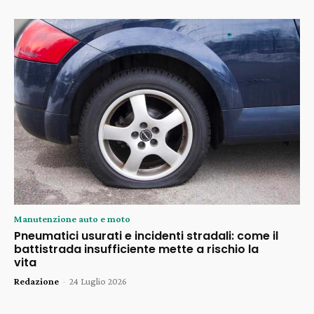
Manutenzione auto e moto
Pneumatici usurati e incidenti stradali: come il
battistrada insufficiente mette a rischio la
vita
Redazione
-
24 Luglio 2026