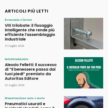
ARTICOLI PIÙ LETTI
Economia e lavoro
Viti trilobate: il fissaggio
intelligente che rende più
efficiente l’assemblaggio
industriale
31 Luglio 2026
Intrattenimento
Alessio Felletti: il successo
di “Il benessere passa dai
tuoi piedi” premiato da
Autoritas Editore
25 Luglio 2026
Manutenzione auto e moto
Pneumatici usurati e