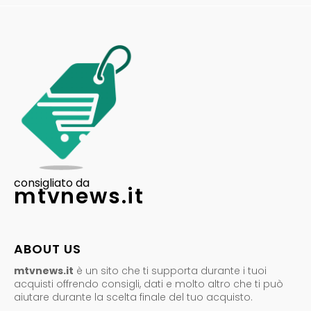
consigliato da
mtvnews.it
ABOUT US
mtvnews.it
è un sito che ti supporta durante i tuoi
acquisti offrendo consigli, dati e molto altro che ti può
aiutare durante la scelta finale del tuo acquisto.