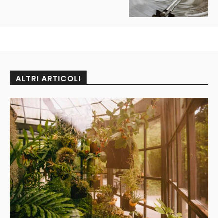
ALTRI ARTICOLI