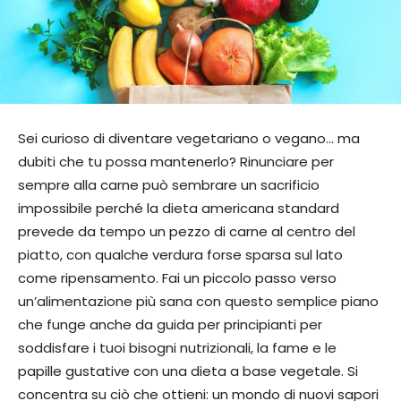
Sei curioso di diventare vegetariano o vegano… ma
dubiti che tu possa mantenerlo? Rinunciare per
sempre alla carne può sembrare un sacrificio
impossibile perché la dieta americana standard
prevede da tempo un pezzo di carne al centro del
piatto, con qualche verdura forse sparsa sul lato
come ripensamento. Fai un piccolo passo verso
un’alimentazione più sana con questo semplice piano
che funge anche da guida per principianti per
soddisfare i tuoi bisogni nutrizionali, la fame e le
papille gustative con una dieta a base vegetale. Si
concentra su ciò che ottieni: un mondo di nuovi sapori