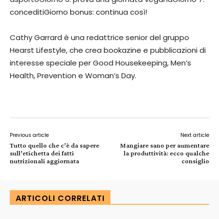
conceditiGiorno bonus: continua così!
Cathy Garrard è una redattrice senior del gruppo
Hearst Lifestyle, che crea bookazine e pubblicazioni di
interesse speciale per Good Housekeeping, Men’s
Health, Prevention e Woman’s Day.
Previous article
Next article
Tutto quello che c’è da sapere
Mangiare sano per aumentare
sull’etichetta dei fatti
la produttività: ecco qualche
nutrizionali aggiornata
consiglio
ARTICOLI CORRELATI