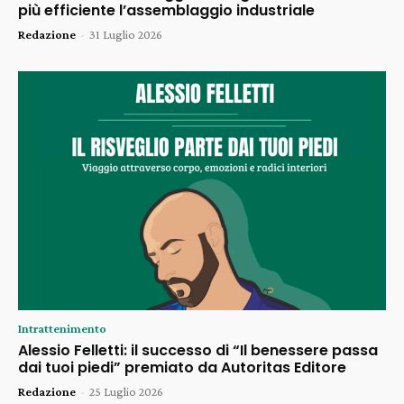
più efficiente l’assemblaggio industriale
Redazione
-
31 Luglio 2026
Intrattenimento
Alessio Felletti: il successo di “Il benessere passa
dai tuoi piedi” premiato da Autoritas Editore
Redazione
-
25 Luglio 2026