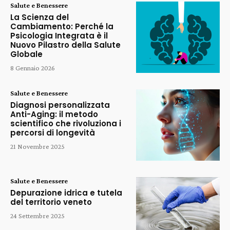
Salute e Benessere
La Scienza del
Cambiamento: Perché la
Psicologia Integrata è il
Nuovo Pilastro della Salute
Globale
8 Gennaio 2026
Salute e Benessere
Diagnosi personalizzata
Anti-Aging: il metodo
scientifico che rivoluziona i
percorsi di longevità
21 Novembre 2025
Salute e Benessere
Depurazione idrica e tutela
del territorio veneto
24 Settembre 2025