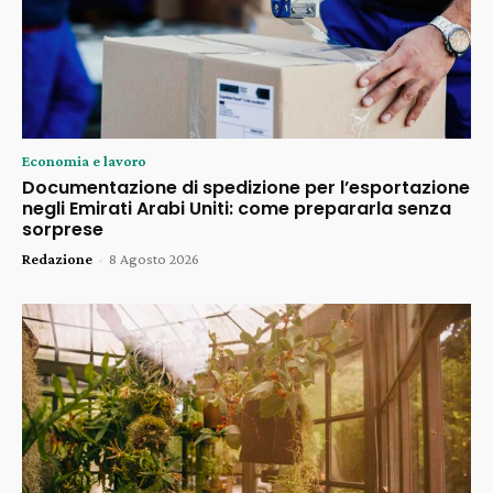
Economia e lavoro
Documentazione di spedizione per l’esportazione
negli Emirati Arabi Uniti: come prepararla senza
sorprese
Redazione
-
8 Agosto 2026