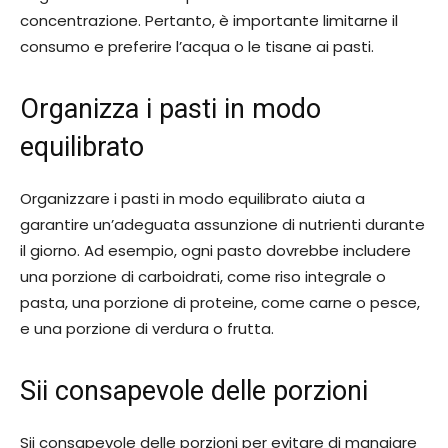
concentrazione. Pertanto, è importante limitarne il
consumo e preferire l’acqua o le tisane ai pasti.
Organizza i pasti in modo
equilibrato
Organizzare i pasti in modo equilibrato aiuta a
garantire un’adeguata assunzione di nutrienti durante
il giorno. Ad esempio, ogni pasto dovrebbe includere
una porzione di carboidrati, come riso integrale o
pasta, una porzione di proteine, come carne o pesce,
e una porzione di verdura o frutta.
Sii consapevole delle porzioni
Sii consapevole delle porzioni per evitare di mangiare