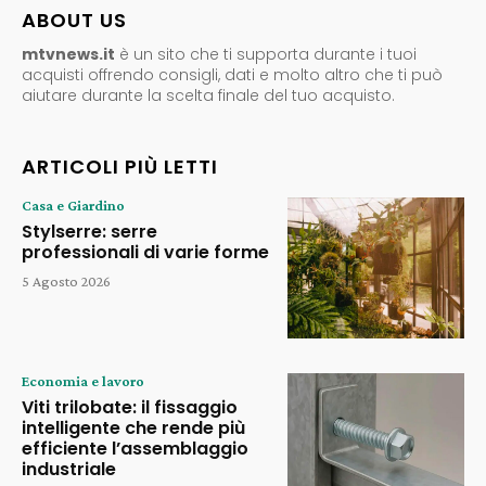
ABOUT US
mtvnews.it
è un sito che ti supporta durante i tuoi
acquisti offrendo consigli, dati e molto altro che ti può
aiutare durante la scelta finale del tuo acquisto.
ARTICOLI PIÙ LETTI
Casa e Giardino
Stylserre: serre
professionali di varie forme
5 Agosto 2026
Economia e lavoro
Viti trilobate: il fissaggio
intelligente che rende più
efficiente l’assemblaggio
industriale