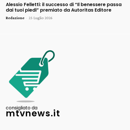
Alessio Felletti: il successo di “Il benessere passa
dai tuoi piedi” premiato da Autoritas Editore
Redazione
-
25 Luglio 2026
consigliato da
mtvnews.it