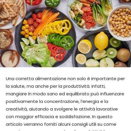
Una corretta alimentazione non solo è importante per
la salute, ma anche per la produttività. Infatti,
mangiare in modo sano ed equilibrato può influenzare
positivamente la concentrazione, l’energia e la
creatività, aiutando a svolgere le attività lavorative
con maggior efficacia e soddisfazione. In questo
articolo verranno forniti alcuni consigli utili su come