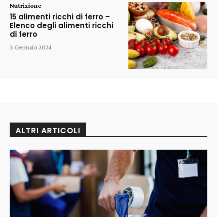
Nutrizione
15 alimenti ricchi di ferro –
Elenco degli alimenti ricchi
di ferro
5 Gennaio 2024
ALTRI ARTICOLI