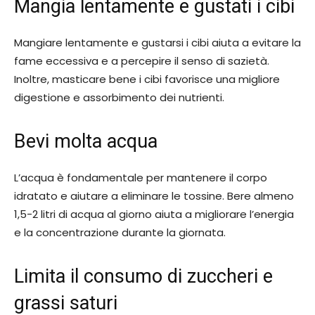
Mangia lentamente e gustati i cibi
Mangiare lentamente e gustarsi i cibi aiuta a evitare la
fame eccessiva e a percepire il senso di sazietà.
Inoltre, masticare bene i cibi favorisce una migliore
digestione e assorbimento dei nutrienti.
Bevi molta acqua
L’acqua è fondamentale per mantenere il corpo
idratato e aiutare a eliminare le tossine. Bere almeno
1,5-2 litri di acqua al giorno aiuta a migliorare l’energia
e la concentrazione durante la giornata.
Limita il consumo di zuccheri e
grassi saturi