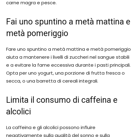
carne magra e pesce.
Fai uno spuntino a metà mattina e
metà pomeriggio
Fare uno spuntino a metà mattina e metà pomeriggio
aiuta a mantenere i livelli di zuccheri nel sangue stabili
e a evitare la fame eccessiva durante i pasti principali.
Opta per uno yogurt, una porzione di frutta fresca o
secca, o una barretta di cereali integrali.
Limita il consumo di caffeina e
alcolici
La caffeina e gli alcolici possono influire
negativamente sulla qualità del sonno e sulla