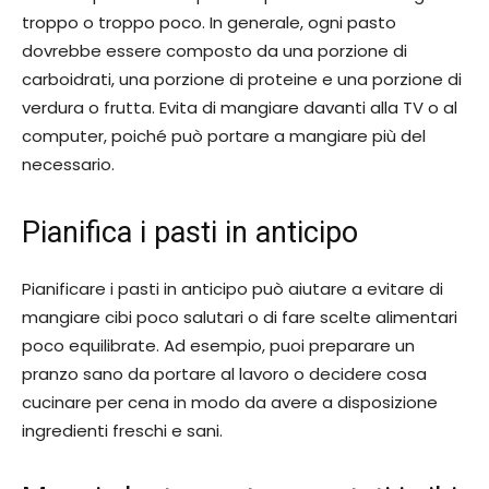
troppo o troppo poco. In generale, ogni pasto
dovrebbe essere composto da una porzione di
carboidrati, una porzione di proteine e una porzione di
verdura o frutta. Evita di mangiare davanti alla TV o al
computer, poiché può portare a mangiare più del
necessario.
Pianifica i pasti in anticipo
Pianificare i pasti in anticipo può aiutare a evitare di
mangiare cibi poco salutari o di fare scelte alimentari
poco equilibrate. Ad esempio, puoi preparare un
pranzo sano da portare al lavoro o decidere cosa
cucinare per cena in modo da avere a disposizione
ingredienti freschi e sani.