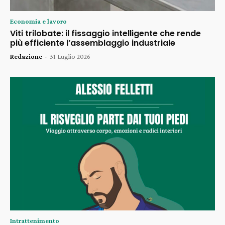
Economia e lavoro
Viti trilobate: il fissaggio intelligente che rende
più efficiente l’assemblaggio industriale
Redazione
-
31 Luglio 2026
Intrattenimento