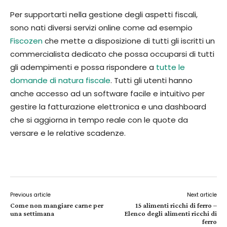
Per supportarti nella gestione degli aspetti fiscali,
sono nati diversi servizi online come ad esempio
Fiscozen
che mette a disposizione di tutti gli iscritti un
commercialista dedicato che possa occuparsi di tutti
gli adempimenti e possa rispondere a
tutte le
domande di natura fiscale
. Tutti gli utenti hanno
anche accesso ad un software facile e intuitivo per
gestire la fatturazione elettronica e una dashboard
che si aggiorna in tempo reale con le quote da
versare e le relative scadenze.
Previous article
Next article
Come non mangiare carne per
15 alimenti ricchi di ferro –
una settimana
Elenco degli alimenti ricchi di
ferro