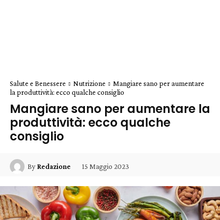
Salute e Benessere
Nutrizione
Mangiare sano per aumentare
la produttività: ecco qualche consiglio
Mangiare sano per aumentare la
produttività: ecco qualche
consiglio
15 Maggio 2023
By
Redazione