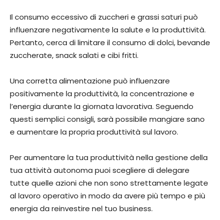
Il consumo eccessivo di zuccheri e grassi saturi può
influenzare negativamente la salute e la produttività.
Pertanto, cerca di limitare il consumo di dolci, bevande
zuccherate, snack salati e cibi fritti.
Una corretta alimentazione può influenzare
positivamente la produttività, la concentrazione e
l’energia durante la giornata lavorativa. Seguendo
questi semplici consigli, sarà possibile mangiare sano
e aumentare la propria produttività sul lavoro.
Per aumentare la tua produttività nella gestione della
tua attività autonoma puoi scegliere di delegare
tutte quelle azioni che non sono strettamente legate
al lavoro operativo in modo da avere più tempo e più
energia da reinvestire nel tuo business.