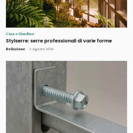
Casa e Giardino
Stylserre: serre professionali di varie forme
Redazione
-
5 Agosto 2026