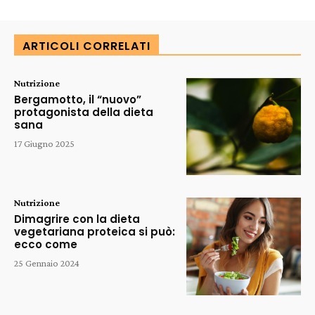
ARTICOLI CORRELATI
Nutrizione
Bergamotto, il “nuovo”
protagonista della dieta
sana
17 Giugno 2025
Nutrizione
Dimagrire con la dieta
vegetariana proteica si può:
ecco come
25 Gennaio 2024