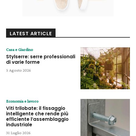
LATEST ARTICLE
Casa e Giardino
Stylserre: serre professionali
di varie forme
5 Agosto 2026
Economia e lavoro
Viti trilobate: il fissaggio
intelligente che rende più
efficiente l’assemblaggio
industriale
31 Luglio 2026