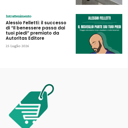
Intrattenimento
Alessio Felletti: il successo
di “Il benessere passa dai
tuoi piedi” premiato da
Autoritas Editore
25 Luglio 2026