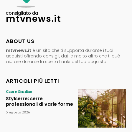
consigliato da
mtvnews.it
ABOUT US
mtvnews.it
è un sito che ti supporta durante i tuoi
acquisti offrendo consigli, dati e molto altro che ti può
aiutare durante la scelta finale del tuo acquisto.
ARTICOLI PIÙ LETTI
Casa e Giardino
Stylserre: serre
professionali di varie forme
5 Agosto 2026