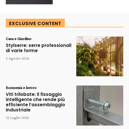
EXCLUSIVE CONTENT
Casa e Giardino
Stylserre: serre professionali
di varie forme
5 Agosto 2026
Economia e lavoro
Viti trilobate: il fissaggio
intelligente che rende più
efficiente l’assemblaggio
industriale
31 Luglio 2026