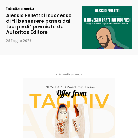
Intrattenimento
Alessio Felletti: il successo
di “Il benessere passa dai
tuoi piedi” premiato da
Autoritas Editore
25 Luglio 2026
- Advertisement -