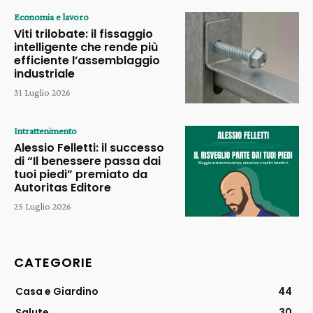
Economia e lavoro
Viti trilobate: il fissaggio
intelligente che rende più
efficiente l’assemblaggio
industriale
31 Luglio 2026
Intrattenimento
Alessio Felletti: il successo
di “Il benessere passa dai
tuoi piedi” premiato da
Autoritas Editore
25 Luglio 2026
CATEGORIE
Casa e Giardino
44
Salute
30