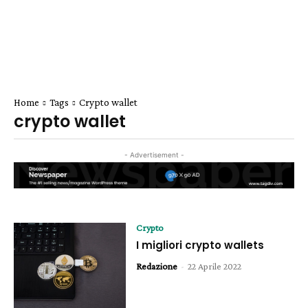
Home
Tags
Crypto wallet
crypto wallet
- Advertisement -
Crypto
I migliori crypto wallets
Redazione
-
22 Aprile 2022