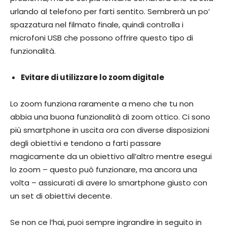
urlando al telefono per farti sentito. Sembrerà un po’
spazzatura nel filmato finale, quindi controlla i
microfoni USB che possono offrire questo tipo di
funzionalità.
Evitare di utilizzare lo zoom digitale
Lo zoom funziona raramente a meno che tu non
abbia una buona funzionalità di zoom ottico. Ci sono
più smartphone in uscita ora con diverse disposizioni
degli obiettivi e tendono a farti passare
magicamente da un obiettivo all’altro mentre esegui
lo zoom – questo può funzionare, ma ancora una
volta – assicurati di avere lo smartphone giusto con
un set di obiettivi decente.
Se non ce l’hai, puoi sempre ingrandire in seguito in