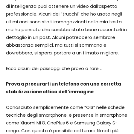
di intelligenza puoi ottenere un video dall’aspetto
professionale. Alcuni dei “trucchi” che ho usato negli
ultimi anni sono stati immagazzinati nella mia testa,
ma ho pensato che sarebbe stato bene raccontarli in
dettaglio in un post. Alcuni potrebbero sembrare
abbastanza semplici, ma tutti si sommano e
dovrebbero, si spera, portare a un filmato migliore.
Ecco alcuni dei passaggi che provo a fare ..
Prova a procurarti un telefono con una corretta
stabilizzazione ottica dell’immagine
Conosciuto semplicemente come “OIS” nelle schede
tecniche degli smartphone, è presente in smartphone
come Xiaomi Mi 8, OnePlus 6 e Samsung Galaxy S-
range. Con questo è possibile catturare filmati più