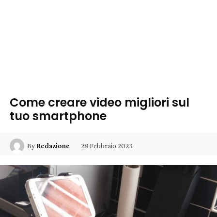
Come creare video migliori sul
tuo smartphone
28 Febbraio 2023
By
Redazione