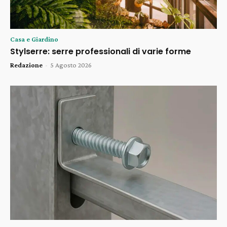
Casa e Giardino
Stylserre: serre professionali di varie forme
Redazione
-
5 Agosto 2026