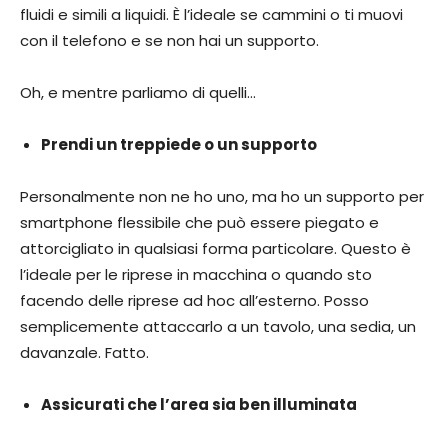
fluidi e simili a liquidi. È l’ideale se cammini o ti muovi
con il telefono e se non hai un supporto.
Oh, e mentre parliamo di quelli…
Prendi un treppiede o un supporto
Personalmente non ne ho uno, ma ho un supporto per
smartphone flessibile che può essere piegato e
attorcigliato in qualsiasi forma particolare. Questo è
l’ideale per le riprese in macchina o quando sto
facendo delle riprese ad hoc all’esterno. Posso
semplicemente attaccarlo a un tavolo, una sedia, un
davanzale. Fatto.
Assicurati che l’area sia ben illuminata