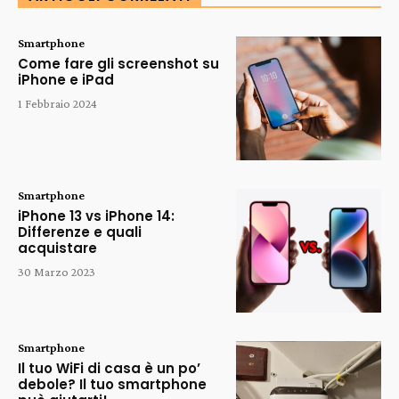
Smartphone
Come fare gli screenshot su
iPhone e iPad
1 Febbraio 2024
Smartphone
iPhone 13 vs iPhone 14:
Differenze e quali
acquistare
30 Marzo 2023
Smartphone
Il tuo WiFi di casa è un po’
debole? Il tuo smartphone