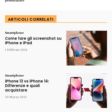
preinstallate
ARTICOLI CORRELATI
Smartphone
Come fare gli screenshot su
iPhone e iPad
1 Febbraio 2024
Smartphone
iPhone 13 vs iPhone 14:
Differenze e quali
acquistare
30 Marzo 2023