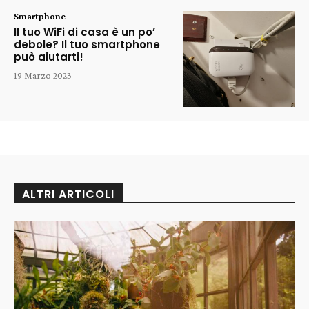
Smartphone
Il tuo WiFi di casa è un po’
debole? Il tuo smartphone
può aiutarti!
19 Marzo 2023
ALTRI ARTICOLI