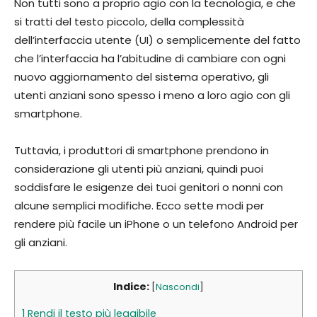
Non tutti sono a proprio agio con la tecnologia, e che
si tratti del testo piccolo, della complessità
dell’interfaccia utente (UI) o semplicemente del fatto
che l’interfaccia ha l’abitudine di cambiare con ogni
nuovo aggiornamento del sistema operativo, gli
utenti anziani sono spesso i meno a loro agio con gli
smartphone.
Tuttavia, i produttori di smartphone prendono in
considerazione gli utenti più anziani, quindi puoi
soddisfare le esigenze dei tuoi genitori o nonni con
alcune semplici modifiche. Ecco sette modi per
rendere più facile un iPhone o un telefono Android per
gli anziani.
Indice:
[
Nascondi
]
1
Rendi il testo più leggibile