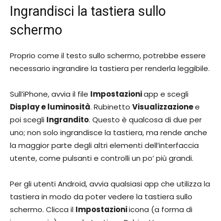
Ingrandisci la tastiera sullo
schermo
Proprio come il testo sullo schermo, potrebbe essere
necessario ingrandire la tastiera per renderla leggibile.
Sull’iPhone, avvia il file
Impostazioni
app e scegli
Display e luminosità
. Rubinetto
Visualizzazione
e
poi scegli
Ingrandito
. Questo è qualcosa di due per
uno; non solo ingrandisce la tastiera, ma rende anche
la maggior parte degli altri elementi dell’interfaccia
utente, come pulsanti e controlli un po’ più grandi.
Per gli utenti Android, avvia qualsiasi app che utilizza la
tastiera in modo da poter vedere la tastiera sullo
schermo. Clicca il
Impostazioni
icona (a forma di