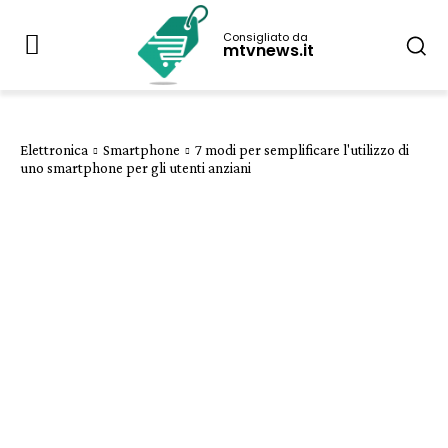
Consigliato da
mtvnews.it
Elettronica
Smartphone
7 modi per semplificare l'utilizzo di
uno smartphone per gli utenti anziani