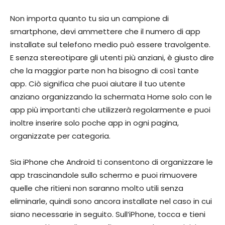
Non importa quanto tu sia un campione di
smartphone, devi ammettere che il numero di app
installate sul telefono medio può essere travolgente.
E senza stereotipare gli utenti più anziani, è giusto dire
che la maggior parte non ha bisogno di così tante
app. Ciò significa che puoi aiutare il tuo utente
anziano organizzando la schermata Home solo con le
app più importanti che utilizzerà regolarmente e puoi
inoltre inserire solo poche app in ogni pagina,
organizzate per categoria.
Sia iPhone che Android ti consentono di organizzare le
app trascinandole sullo schermo e puoi rimuovere
quelle che ritieni non saranno molto utili senza
eliminarle, quindi sono ancora installate nel caso in cui
siano necessarie in seguito. Sull’iPhone, tocca e tieni