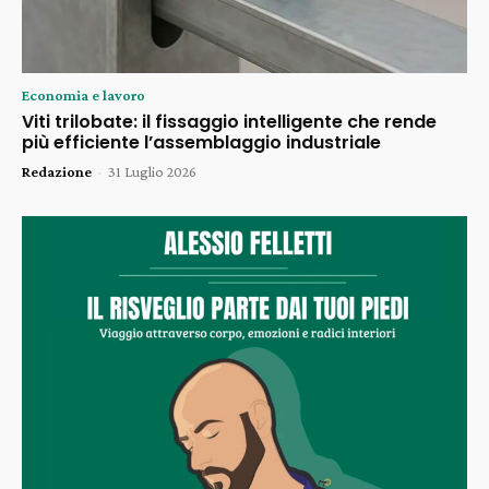
Economia e lavoro
Viti trilobate: il fissaggio intelligente che rende
più efficiente l’assemblaggio industriale
Redazione
-
31 Luglio 2026