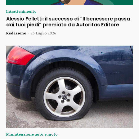
Intrattenimento
Alessio Felletti: il successo di “Il benessere passa
dai tuoi piedi” premiato da Autoritas Editore
Redazione
-
25 Luglio 2026
Manutenzione auto e moto