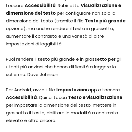
toccare
Accessibilità
. Rubinetto
Visualizzazione e
dimensione del testo
per configurare non solo la
dimensione del testo (tramite il file
Testo più grande
opzione), ma anche rendere il testo in grassetto,
aumentare il contrasto e una varietà di altre
impostazioni di leggibilità.
Puoi rendere il testo più grande e in grassetto per gli
utenti più anziani che hanno difficoltà a leggere lo
schermo. Dave Johnson
Per Android, avvia il file
Impostazioni
app e toccare
Accessibilità
. Quindi tocca
Testo e visualizzazione
per impostare la dimensione del testo, mettere in
grassetto il testo, abilitare la modalità a contrasto
elevato e altro ancora.