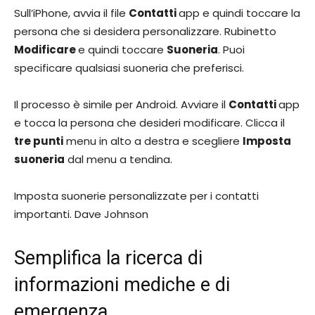
Sull’iPhone, avvia il file
Contatti
app e quindi toccare la
persona che si desidera personalizzare. Rubinetto
Modificare
e quindi toccare
Suoneria
. Puoi
specificare qualsiasi suoneria che preferisci.
Il processo è simile per Android. Avviare il
Contatti
app
e tocca la persona che desideri modificare. Clicca il
tre punti
menu in alto a destra e scegliere
Imposta
suoneria
dal menu a tendina.
Imposta suonerie personalizzate per i contatti
importanti. Dave Johnson
Semplifica la ricerca di
informazioni mediche e di
emergenza