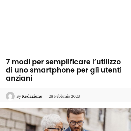
7 modi per semplificare l’utilizzo
di uno smartphone per gli utenti
anziani
28 Febbraio 2023
By
Redazione