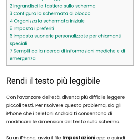
2
Ingrandisci la tastiera sullo schermo
3
Configura la schermata di blocco
4
Organizza la schermata iniziale
5
Imposta i preferiti
6
Imposta suonerie personalizzate per chiamanti
speciali
7
Semplifica la ricerca di informazioni mediche e di
emergenza
Rendi il testo più leggibile
Con l’avanzare dell’età, diventa più difficile leggere
piccoli testi. Per risolvere questo problema, sia gli
iPhone che i telefoni Android ti consentono di
modificare le dimensioni del testo sullo schermo.
Su un iPhone, avvia il file
Impostazioni
app e quindi