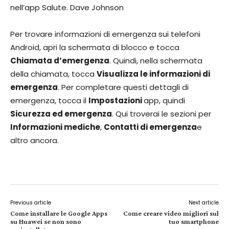
nell’app Salute. Dave Johnson
Per trovare informazioni di emergenza sui telefoni
Android, apri la schermata di blocco e tocca
Chiamata d’emergenza
. Quindi, nella schermata
della chiamata, tocca
Visualizza le informazioni di
emergenza
. Per completare questi dettagli di
emergenza, tocca il
Impostazioni
app, quindi
Sicurezza ed emergenza
. Qui troverai le sezioni per
Informazioni mediche
,
Contatti di emergenza
e
altro ancora.
Previous article
Next article
Come installare le Google Apps
Come creare video migliori sul
su Huawei se non sono
tuo smartphone