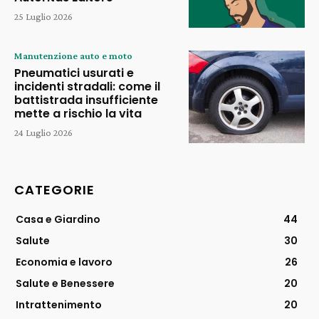
25 Luglio 2026
Manutenzione auto e moto
Pneumatici usurati e
incidenti stradali: come il
battistrada insufficiente
mette a rischio la vita
24 Luglio 2026
CATEGORIE
Casa e Giardino
44
Salute
30
Economia e lavoro
26
Salute e Benessere
20
Intrattenimento
20