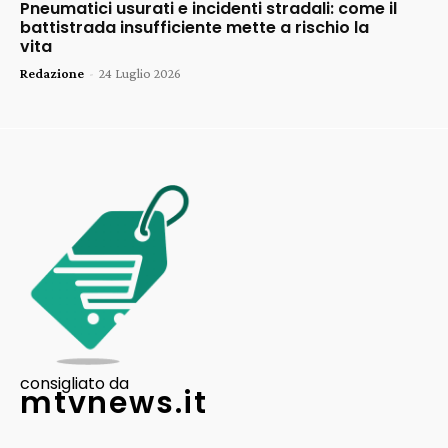
Pneumatici usurati e incidenti stradali: come il
battistrada insufficiente mette a rischio la
vita
Redazione
-
24 Luglio 2026
consigliato da
mtvnews.it