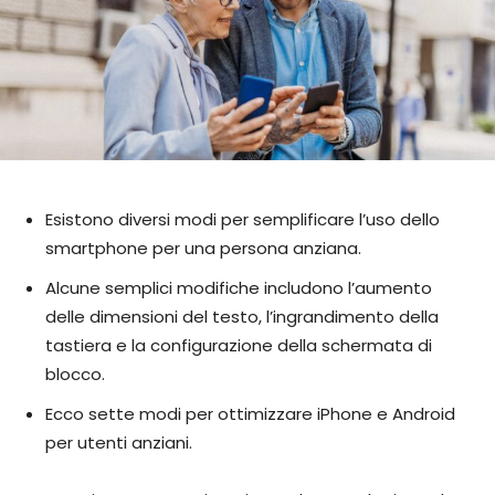
Esistono diversi modi per semplificare l’uso dello
smartphone per una persona anziana.
Alcune semplici modifiche includono l’aumento
delle dimensioni del testo, l’ingrandimento della
tastiera e la configurazione della schermata di
blocco.
Ecco sette modi per ottimizzare iPhone e Android
per utenti anziani.