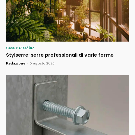
Casa e Giardino
Stylserre: serre professionali di varie forme
Redazione
-
5 Agosto 2026