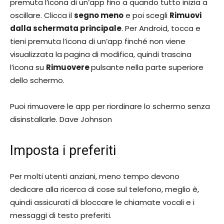
premuta l’icona di un’app fino a quando tutto inizia a
oscillare. Clicca il
segno meno
e poi scegli
Rimuovi
dalla schermata principale
. Per Android, tocca e
tieni premuta l’icona di un’app finché non viene
visualizzata la pagina di modifica, quindi trascina
l’icona su
Rimuovere
pulsante nella parte superiore
dello schermo.
Puoi rimuovere le app per riordinare lo schermo senza
disinstallarle. Dave Johnson
Imposta i preferiti
Per molti utenti anziani, meno tempo devono
dedicare alla ricerca di cose sul telefono, meglio è,
quindi assicurati di bloccare le chiamate vocali e i
messaggi di testo preferiti.