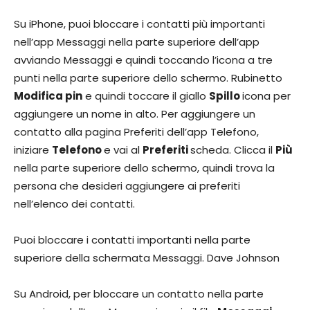
Su iPhone, puoi bloccare i contatti più importanti
nell’app Messaggi nella parte superiore dell’app
avviando Messaggi e quindi toccando l’icona a tre
punti nella parte superiore dello schermo. Rubinetto
Modifica pin
e quindi toccare il giallo
Spillo
icona per
aggiungere un nome in alto. Per aggiungere un
contatto alla pagina Preferiti dell’app Telefono,
iniziare
Telefono
e vai al
Preferiti
scheda. Clicca il
Più
nella parte superiore dello schermo, quindi trova la
persona che desideri aggiungere ai preferiti
nell’elenco dei contatti.
Puoi bloccare i contatti importanti nella parte
superiore della schermata Messaggi. Dave Johnson
Su Android, per bloccare un contatto nella parte