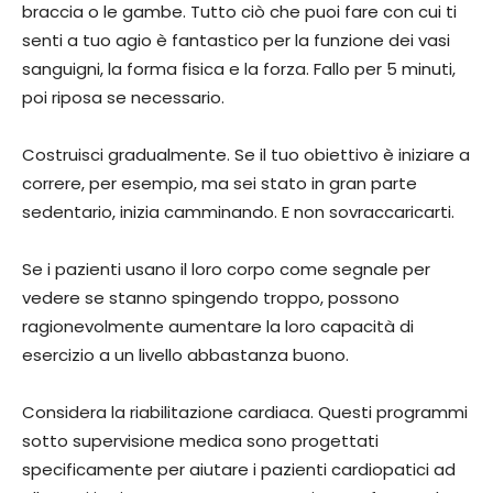
braccia o le gambe. Tutto ciò che puoi fare con cui ti
senti a tuo agio è fantastico per la funzione dei vasi
sanguigni, la forma fisica e la forza. Fallo per 5 minuti,
poi riposa se necessario.
Costruisci gradualmente. Se il tuo obiettivo è iniziare a
correre, per esempio, ma sei stato in gran parte
sedentario, inizia camminando. E non sovraccaricarti.
Se i pazienti usano il loro corpo come segnale per
vedere se stanno spingendo troppo, possono
ragionevolmente aumentare la loro capacità di
esercizio a un livello abbastanza buono.
Considera la riabilitazione cardiaca. Questi programmi
sotto supervisione medica sono progettati
specificamente per aiutare i pazienti cardiopatici ad