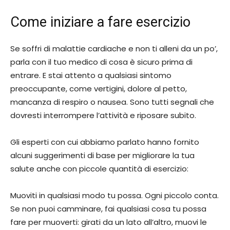
Come iniziare a fare esercizio
Se soffri di malattie cardiache e non ti alleni da un po’,
parla con il tuo medico di cosa è sicuro prima di
entrare. E stai attento a qualsiasi sintomo
preoccupante, come vertigini, dolore al petto,
mancanza di respiro o nausea. Sono tutti segnali che
dovresti interrompere l’attività e riposare subito.
Gli esperti con cui abbiamo parlato hanno fornito
alcuni suggerimenti di base per migliorare la tua
salute anche con piccole quantità di esercizio:
Muoviti in qualsiasi modo tu possa. Ogni piccolo conta.
Se non puoi camminare, fai qualsiasi cosa tu possa
fare per muoverti: girati da un lato all’altro, muovi le