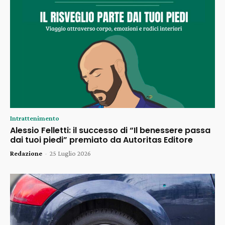
Intrattenimento
Alessio Felletti: il successo di “Il benessere passa
dai tuoi piedi” premiato da Autoritas Editore
Redazione
-
25 Luglio 2026