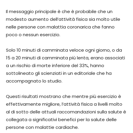
Il messaggio principale è che è probabile che un
modesto aumento dell’attività fisica sia molto utile
nelle persone con malattia coronarica che fanno
poco o nessun esercizio.
Solo 10 minuti di camminata veloce ogni giorno, o da
15 a 20 minuti di camminata più lenta, erano associati
a un rischio di morte inferiore del 33%, hanno
sottolineato gli scienziati in un editoriale che ha
accompagnato lo studio.
Questi risultati mostrano che mentre più esercizio è
effettivamente migliore, l’attività fisica a livelli molto
al di sotto delle attuali raccomandazioni sulla salute è
collegata a significativi benefici per la salute delle
persone con malattie cardiache.