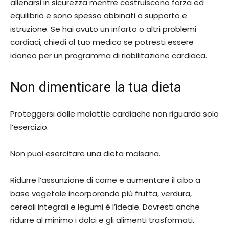
allenarsi in sicurezza mentre costruiscono forza ed
equilibrio e sono spesso abbinati a supporto e
istruzione. Se hai avuto un infarto o altri problemi
cardiaci, chiedi al tuo medico se potresti essere
idoneo per un programma di riabilitazione cardiaca.
Non dimenticare la tua dieta
Proteggersi dalle malattie cardiache non riguarda solo
l’esercizio.
Non puoi esercitare una dieta malsana.
Ridurre l’assunzione di carne e aumentare il cibo a
base vegetale incorporando più frutta, verdura,
cereali integrali e legumi è l’ideale. Dovresti anche
ridurre al minimo i dolci e gli alimenti trasformati.