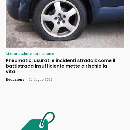
Manutenzione auto e moto
Pneumatici usurati e incidenti stradali: come il
battistrada insufficiente mette a rischio la
vita
Redazione
-
24 Luglio 2026