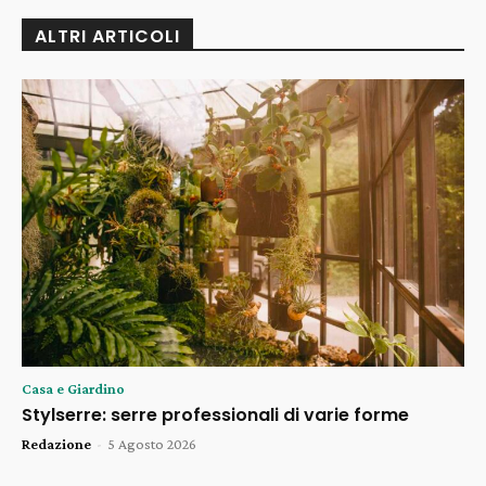
ALTRI ARTICOLI
Casa e Giardino
Stylserre: serre professionali di varie forme
Redazione
-
5 Agosto 2026