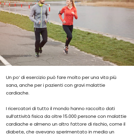
Un po’ di esercizio può fare molto per una vita più
sana, anche per i pazienti con gravi malattie
cardiache.
I ricercatori di tutto il mondo hanno raccolto dati
sull’attività fisica da oltre 15.000 persone con malattie
cardiache e almeno un altro fattore di rischio, come il
diabete, che avevano sperimentato in media un