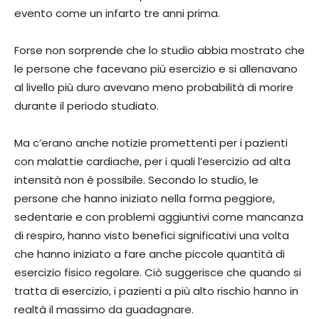
evento come un infarto tre anni prima.
Forse non sorprende che lo studio abbia mostrato che
le persone che facevano più esercizio e si allenavano
al livello più duro avevano meno probabilità di morire
durante il periodo studiato.
Ma c’erano anche notizie promettenti per i pazienti
con malattie cardiache, per i quali l’esercizio ad alta
intensità non è possibile. Secondo lo studio, le
persone che hanno iniziato nella forma peggiore,
sedentarie e con problemi aggiuntivi come mancanza
di respiro, hanno visto benefici significativi una volta
che hanno iniziato a fare anche piccole quantità di
esercizio fisico regolare. Ciò suggerisce che quando si
tratta di esercizio, i pazienti a più alto rischio hanno in
realtà il massimo da guadagnare.