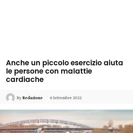
Anche un piccolo esercizio aiuta
le persone con malattie
cardiache
4 Settembre 2022
By
Redazione