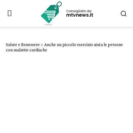
Consigliato da
mtvnews.it
Salute e Benessere
Anche un piccolo esercizio aiuta le persone
con malattie cardiache