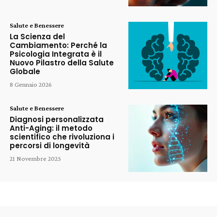
Salute e Benessere
La Scienza del
Cambiamento: Perché la
Psicologia Integrata è il
Nuovo Pilastro della Salute
Globale
8 Gennaio 2026
Salute e Benessere
Diagnosi personalizzata
Anti-Aging: il metodo
scientifico che rivoluziona i
percorsi di longevità
21 Novembre 2025