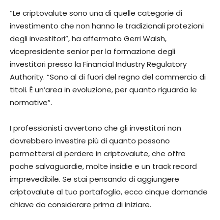
“Le criptovalute sono una di quelle categorie di
investimento che non hanno le tradizionali protezioni
degli investitori”, ha affermato Gerri Walsh,
vicepresidente senior per la formazione degli
investitori presso la Financial Industry Regulatory
Authority. “Sono al di fuori del regno del commercio di
titoli. È un’area in evoluzione, per quanto riguarda le
normative”.
I professionisti avvertono che gli investitori non
dovrebbero investire più di quanto possono
permettersi di perdere in criptovalute, che offre
poche salvaguardie, molte insidie ​​e un track record
imprevedibile. Se stai pensando di aggiungere
criptovalute al tuo portafoglio, ecco cinque domande
chiave da considerare prima di iniziare.