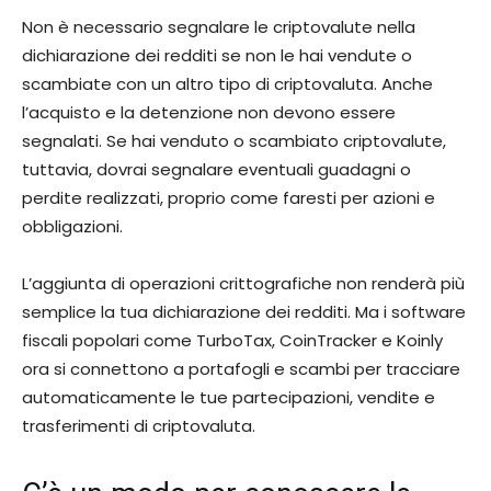
Non è necessario segnalare le criptovalute nella
dichiarazione dei redditi se non le hai vendute o
scambiate con un altro tipo di criptovaluta. Anche
l’acquisto e la detenzione non devono essere
segnalati. Se hai venduto o scambiato criptovalute,
tuttavia, dovrai segnalare eventuali guadagni o
perdite realizzati, proprio come faresti per azioni e
obbligazioni.
L’aggiunta di operazioni crittografiche non renderà più
semplice la tua dichiarazione dei redditi. Ma i software
fiscali popolari come TurboTax, CoinTracker e Koinly
ora si connettono a portafogli e scambi per tracciare
automaticamente le tue partecipazioni, vendite e
trasferimenti di criptovaluta.