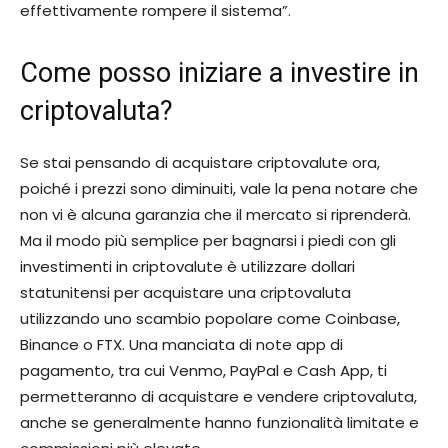
effettivamente rompere il sistema”.
Come posso iniziare a investire in
criptovaluta?
Se stai pensando di acquistare criptovalute ora,
poiché i prezzi sono diminuiti, vale la pena notare che
non vi è alcuna garanzia che il mercato si riprenderà.
Ma il modo più semplice per bagnarsi i piedi con gli
investimenti in criptovalute è utilizzare dollari
statunitensi per acquistare una criptovaluta
utilizzando uno scambio popolare come Coinbase,
Binance o FTX. Una manciata di note app di
pagamento, tra cui Venmo, PayPal e Cash App, ti
permetteranno di acquistare e vendere criptovaluta,
anche se generalmente hanno funzionalità limitate e