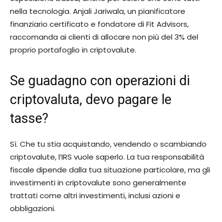
nella tecnologia. Anjali Jariwala, un pianificatore
finanziario certificato e fondatore di Fit Advisors,
raccomanda ai clienti di allocare non più del 3% del
proprio portafoglio in criptovalute.
Se guadagno con operazioni di
criptovaluta, devo pagare le
tasse?
Sì. Che tu stia acquistando, vendendo o scambiando
criptovalute, l’IRS vuole saperlo. La tua responsabilità
fiscale dipende dalla tua situazione particolare, ma gli
investimenti in criptovalute sono generalmente
trattati come altri investimenti, inclusi azioni e
obbligazioni.