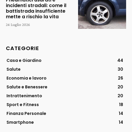
incidenti stradali: come il
battistrada insufficiente
mette a rischio la vita
24 Luglio 2026
CATEGORIE
Casa e Giardino
44
Salute
30
Economia e lavoro
26
Salute e Benessere
20
Intrattenimento
20
Sport e Fitness
18
Finanza Personale
14
Smartphone
14