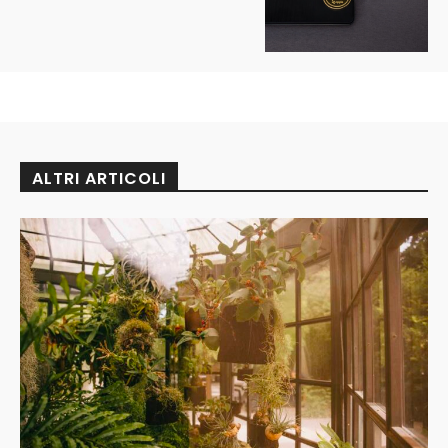
ALTRI ARTICOLI