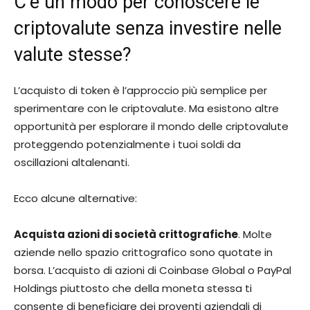
C’è un modo per conoscere le
criptovalute senza investire nelle
valute stesse?
L’acquisto di token è l’approccio più semplice per
sperimentare con le criptovalute. Ma esistono altre
opportunità per esplorare il mondo delle criptovalute
proteggendo potenzialmente i tuoi soldi da
oscillazioni altalenanti.
Ecco alcune alternative:
Acquista azioni di società crittografiche
. Molte
aziende nello spazio crittografico sono quotate in
borsa. L’acquisto di azioni di Coinbase Global o PayPal
Holdings piuttosto che della moneta stessa ti
consente di beneficiare dei proventi aziendali di