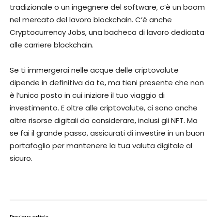
tradizionale o un ingegnere del software, c’è un boom
nel mercato del lavoro blockchain. C’è anche
Cryptocurrency Jobs, una bacheca di lavoro dedicata
alle carriere blockchain.
Se ti immergerai nelle acque delle criptovalute
dipende in definitiva da te, ma tieni presente che non
è l’unico posto in cui iniziare il tuo viaggio di
investimento. E oltre alle criptovalute, ci sono anche
altre risorse digitali da considerare, inclusi gli NFT. Ma
se fai il grande passo, assicurati di investire in un buon
portafoglio per mantenere la tua valuta digitale al
sicuro.