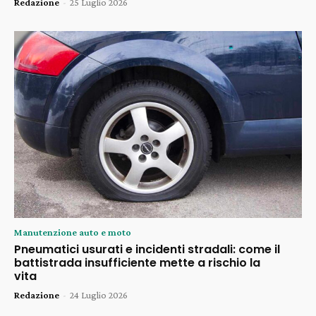
Redazione
-
25 Luglio 2026
Manutenzione auto e moto
Pneumatici usurati e incidenti stradali: come il
battistrada insufficiente mette a rischio la
vita
Redazione
-
24 Luglio 2026