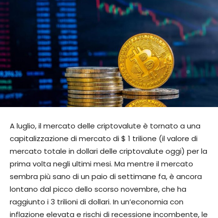
A luglio, il mercato delle criptovalute è tornato a una
capitalizzazione di mercato di $ 1 trilione (il valore di
mercato totale in dollari delle criptovalute oggi) per la
prima volta negli ultimi mesi. Ma mentre il mercato
sembra più sano di un paio di settimane fa, è ancora
lontano dal picco dello scorso novembre, che ha
raggiunto i 3 trilioni di dollari. In un’economia con
inflazione elevata e rischi di recessione incombente, le