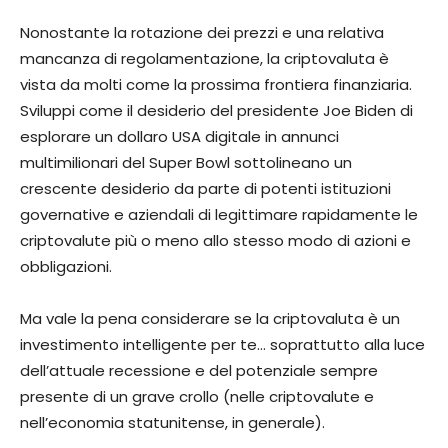
Nonostante la rotazione dei prezzi e una relativa
mancanza di regolamentazione, la criptovaluta è
vista da molti come la prossima frontiera finanziaria.
Sviluppi come il desiderio del presidente Joe Biden di
esplorare un dollaro USA digitale in annunci
multimilionari del Super Bowl sottolineano un
crescente desiderio da parte di potenti istituzioni
governative e aziendali di legittimare rapidamente le
criptovalute più o meno allo stesso modo di azioni e
obbligazioni.
Ma vale la pena considerare se la criptovaluta è un
investimento intelligente per te… soprattutto alla luce
dell’attuale recessione e del potenziale sempre
presente di un grave crollo (nelle criptovalute e
nell’economia statunitense, in generale).