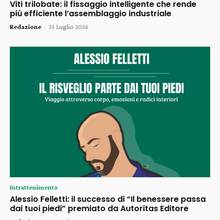
Viti trilobate: il fissaggio intelligente che rende
più efficiente l’assemblaggio industriale
Redazione
-
31 Luglio 2026
Intrattenimento
Alessio Felletti: il successo di “Il benessere passa
dai tuoi piedi” premiato da Autoritas Editore