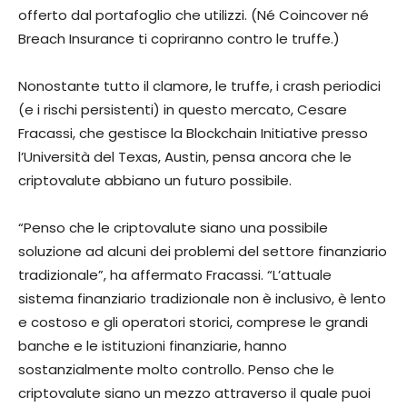
offerto dal portafoglio che utilizzi. (Né Coincover né
Breach Insurance ti copriranno contro le truffe.)
Nonostante tutto il clamore, le truffe, i crash periodici
(e i rischi persistenti) in questo mercato, Cesare
Fracassi, che gestisce la Blockchain Initiative presso
l’Università del Texas, Austin, pensa ancora che le
criptovalute abbiano un futuro possibile.
“Penso che le criptovalute siano una possibile
soluzione ad alcuni dei problemi del settore finanziario
tradizionale”, ha affermato Fracassi. “L’attuale
sistema finanziario tradizionale non è inclusivo, è lento
e costoso e gli operatori storici, comprese le grandi
banche e le istituzioni finanziarie, hanno
sostanzialmente molto controllo. Penso che le
criptovalute siano un mezzo attraverso il quale puoi