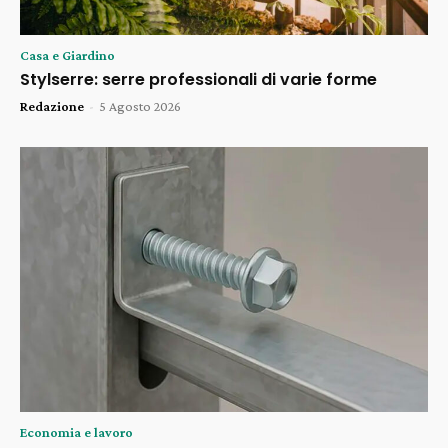
Casa e Giardino
Stylserre: serre professionali di varie forme
Redazione
-
5 Agosto 2026
Economia e lavoro