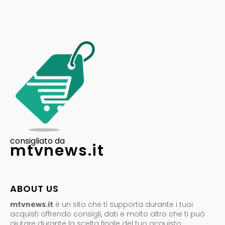
consigliato da
mtvnews.it
ABOUT US
mtvnews.it
è un sito che ti supporta durante i tuoi
acquisti offrendo consigli, dati e molto altro che ti può
aiutare durante la scelta finale del tuo acquisto.