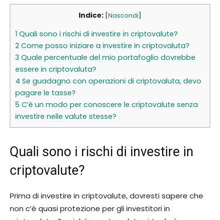
Indice:
[
Nascondi
]
1
Quali sono i rischi di investire in criptovalute?
2
Come posso iniziare a investire in criptovaluta?
3
Quale percentuale del mio portafoglio dovrebbe
essere in criptovaluta?
4
Se guadagno con operazioni di criptovaluta, devo
pagare le tasse?
5
C’è un modo per conoscere le criptovalute senza
investire nelle valute stesse?
Quali sono i rischi di investire in
criptovalute?
Prima di investire in criptovalute, dovresti sapere che
non c’è quasi protezione per gli investitori in