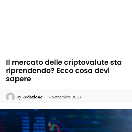
Il mercato delle criptovalute sta
riprendendo? Ecco cosa devi
sapere
5 Settembre 2023
By
Redazione