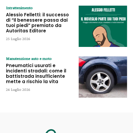
Intrattenimento
Alessio Felletti: il successo
di “Il benessere passa dai
tuoi piedi” premiato da
Autoritas Editore
25 Luglio 2026
Manutenzione auto e moto
Pneumatici usurati e
incidenti stradali: come il
battistrada insufficiente
mette a rischio la vita
24 Luglio 2026