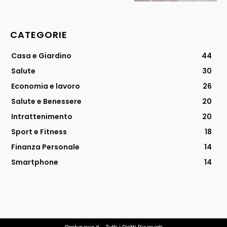
CATEGORIE
Casa e Giardino
44
Salute
30
Economia e lavoro
26
Salute e Benessere
20
Intrattenimento
20
Sport e Fitness
18
Finanza Personale
14
Smartphone
14