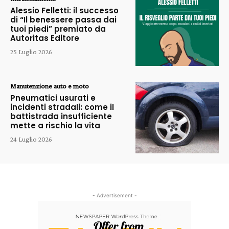
Alessio Felletti: il successo
di “Il benessere passa dai
tuoi piedi” premiato da
Autoritas Editore
25 Luglio 2026
Manutenzione auto e moto
Pneumatici usurati e
incidenti stradali: come il
battistrada insufficiente
mette a rischio la vita
24 Luglio 2026
- Advertisement -