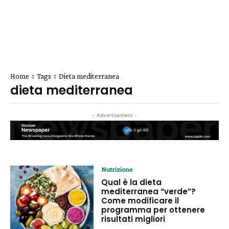
Home
Tags
Dieta mediterranea
dieta mediterranea
- Advertisement -
Nutrizione
Qual è la dieta
mediterranea “verde”?
Come modificare il
programma per ottenere
risultati migliori