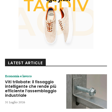
LATEST ARTICLE
Economia e lavoro
Viti trilobate: il fissaggio
intelligente che rende più
efficiente l’assemblaggio
industriale
31 Luglio 2026