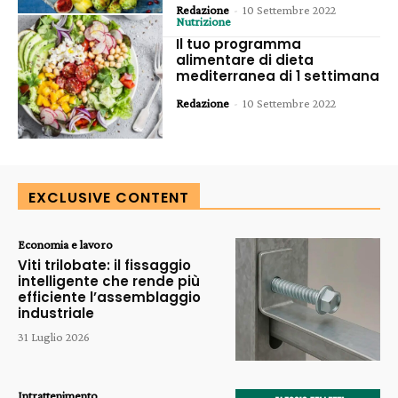
Redazione
-
10 Settembre 2022
Nutrizione
Il tuo programma
alimentare di dieta
mediterranea di 1 settimana
Redazione
-
10 Settembre 2022
EXCLUSIVE CONTENT
Economia e lavoro
Viti trilobate: il fissaggio
intelligente che rende più
efficiente l’assemblaggio
industriale
31 Luglio 2026
Intrattenimento