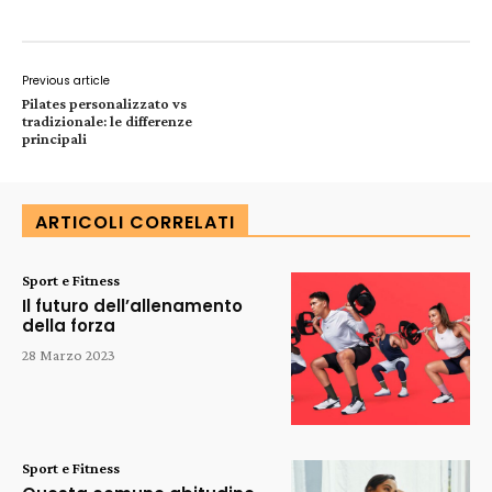
Previous article
Pilates personalizzato vs
tradizionale: le differenze
principali
ARTICOLI CORRELATI
Sport e Fitness
Il futuro dell’allenamento
della forza
28 Marzo 2023
Sport e Fitness