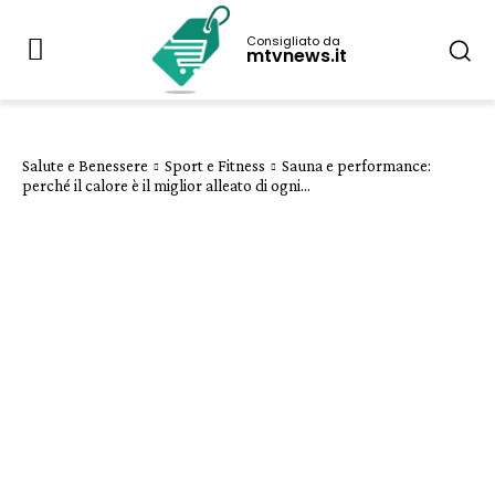
Consigliato da
mtvnews.it
Salute e Benessere
Sport e Fitness
Sauna e performance:
perché il calore è il miglior alleato di ogni...