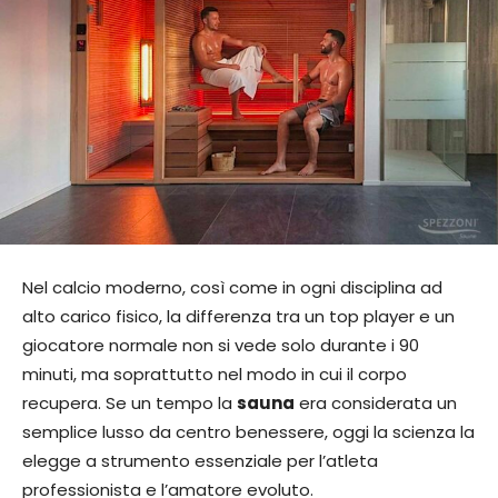
Nel calcio moderno, così come in ogni disciplina ad
alto carico fisico, la differenza tra un top player e un
giocatore normale non si vede solo durante i 90
minuti, ma soprattutto nel modo in cui il corpo
recupera. Se un tempo la
sauna
era considerata un
semplice lusso da centro benessere, oggi la scienza la
elegge a strumento essenziale per l’atleta
professionista e l’amatore evoluto.