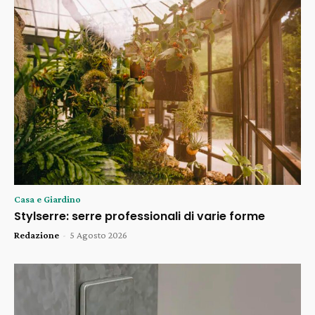
Casa e Giardino
Stylserre: serre professionali di varie forme
Redazione
-
5 Agosto 2026