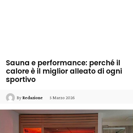
Sauna e performance: perché il
calore è il miglior alleato di ogni
sportivo
5 Marzo 2026
By
Redazione