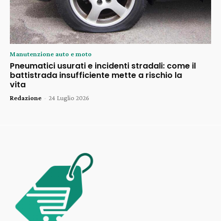
Manutenzione auto e moto
Pneumatici usurati e incidenti stradali: come il
battistrada insufficiente mette a rischio la
vita
Redazione
-
24 Luglio 2026