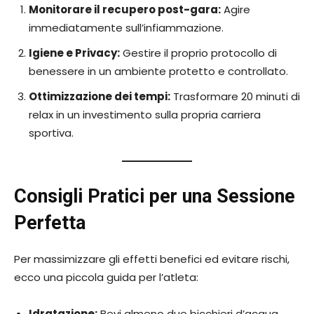
Monitorare il recupero post-gara:
Agire
immediatamente sull’infiammazione.
Igiene e Privacy:
Gestire il proprio protocollo di
benessere in un ambiente protetto e controllato.
Ottimizzazione dei tempi:
Trasformare 20 minuti di
relax in un investimento sulla propria carriera
sportiva.
Consigli Pratici per una Sessione
Perfetta
Per massimizzare gli effetti benefici ed evitare rischi,
ecco una piccola guida per l’atleta:
Idratazione:
Bevi almeno due bicchieri d’acqua