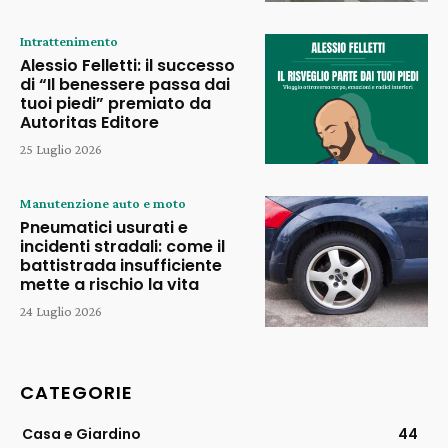
Intrattenimento
Alessio Felletti: il successo
di “Il benessere passa dai
tuoi piedi” premiato da
Autoritas Editore
25 Luglio 2026
Manutenzione auto e moto
Pneumatici usurati e
incidenti stradali: come il
battistrada insufficiente
mette a rischio la vita
24 Luglio 2026
CATEGORIE
Casa e Giardino
44