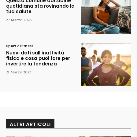
Questa comune abitudine
quotidiana sta rovinando la
tua salute
27 Marzo 2023
Sport e Fitness
Nuovi dati sull’inattività
fisica e cosa puoi fare per
invertire la tendenza
21 Marzo 2023
ALTRI ARTICOLI