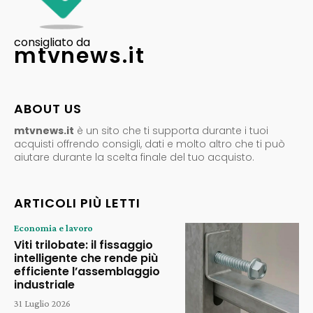
consigliato da
mtvnews.it
ABOUT US
mtvnews.it
è un sito che ti supporta durante i tuoi
acquisti offrendo consigli, dati e molto altro che ti può
aiutare durante la scelta finale del tuo acquisto.
ARTICOLI PIÙ LETTI
Economia e lavoro
Viti trilobate: il fissaggio
intelligente che rende più
efficiente l’assemblaggio
industriale
31 Luglio 2026