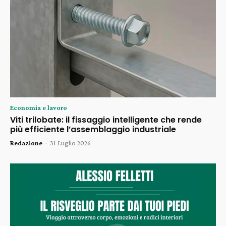
Economia e lavoro
Viti trilobate: il fissaggio intelligente che rende
più efficiente l’assemblaggio industriale
Redazione
-
31 Luglio 2026