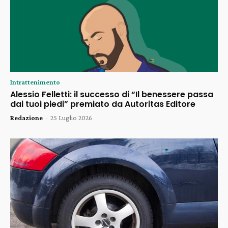
Intrattenimento
Alessio Felletti: il successo di “Il benessere passa
dai tuoi piedi” premiato da Autoritas Editore
Redazione
-
25 Luglio 2026