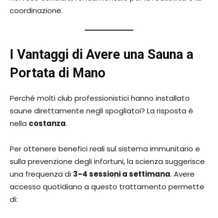
coordinazione.
I Vantaggi di Avere una Sauna a
Portata di Mano
Perché molti club professionistici hanno installato
saune direttamente negli spogliatoi? La risposta è
nella
costanza
.
Per ottenere benefici reali sul sistema immunitario e
sulla prevenzione degli infortuni, la scienza suggerisce
una frequenza di
3-4 sessioni a settimana
. Avere
accesso quotidiano a questo trattamento permette
di: