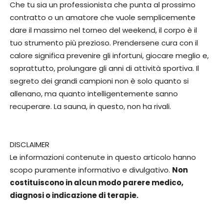
Che tu sia un professionista che punta al prossimo
contratto o un amatore che vuole semplicemente
dare il massimo nel torneo del weekend, il corpo è il
tuo strumento più prezioso. Prendersene cura con il
calore significa prevenire gli infortuni, giocare meglio e,
soprattutto, prolungare gli anni di attività sportiva. Il
segreto dei grandi campioni non è solo quanto si
allenano, ma quanto intelligentemente sanno
recuperare. La sauna, in questo, non ha rivali.
DISCLAIMER
Le informazioni contenute in questo articolo hanno
scopo puramente informativo e divulgativo.
Non
costituiscono in alcun modo parere medico,
diagnosi o indicazione di terapie.